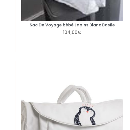
Sac De Voyage bébé Lapins Blanc Basile
104,00
€