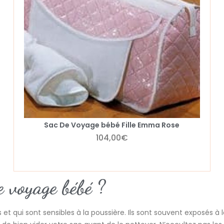
Sac De Voyage bébé Fille Emma Rose
104,00
€
 voyage bébé ?
t qui sont sensibles à la poussière. Ils sont souvent exposés à