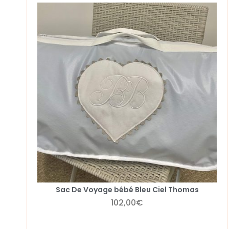
Sac De Voyage bébé Bleu Ciel Thomas
102,00
€