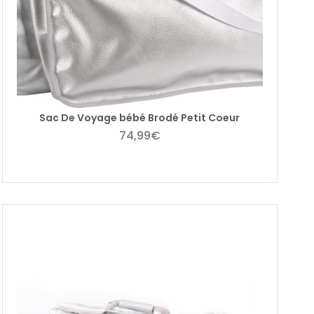
Sac De Voyage bébé Brodé Petit Coeur
74,99
€