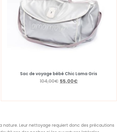
Sac de voyage bébé Chic Lama Gris
104,00
€
55,00
€
 la nature. Leur nettoyage requiert donc des précautions