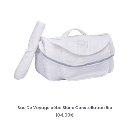
Sac De Voyage bébé Blanc Constellation Bio
104,00
€