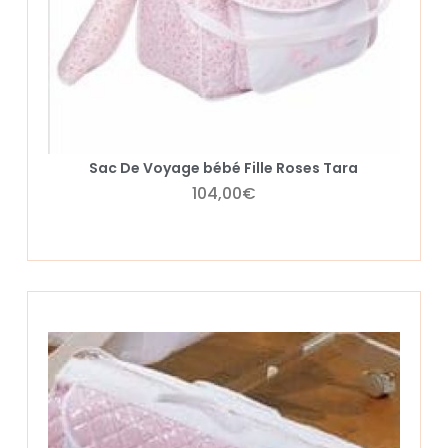
Sac De Voyage bébé Fille Roses Tara
104,00
€