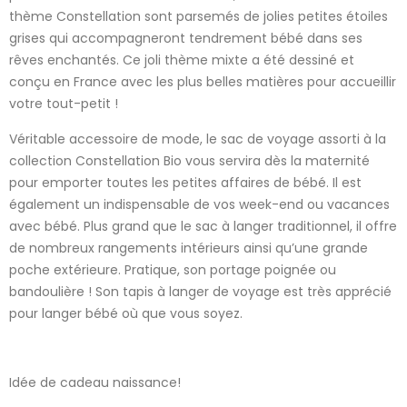
thème Constellation sont parsemés de jolies petites étoiles
grises qui accompagneront tendrement bébé dans ses
rêves enchantés. Ce joli thème mixte a été dessiné et
conçu en France avec les plus belles matières pour accueillir
votre tout-petit !
Véritable accessoire de mode, le sac de voyage assorti à la
collection Constellation Bio vous servira dès la maternité
pour emporter toutes les petites affaires de bébé. Il est
également un indispensable de vos week-end ou vacances
avec bébé. Plus grand que le sac à langer traditionnel, il offre
de nombreux rangements intérieurs ainsi qu’une grande
poche extérieure. Pratique, son portage poignée ou
bandoulière ! Son tapis à langer de voyage est très apprécié
pour langer bébé où que vous soyez.
Idée de cadeau naissance!