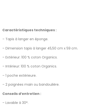
Caractéristiques techniques :
– Tapis à langer en éponge.
– Dimension tapis à langer 45,50 cm x 59 cm.
– Extérieur: 100 % coton Organics.
– Intérieur: 100 % coton Organics.
– 1 poche extérieure.
– 2 poignées main ou bandoulière.
Conseils d’entretien :
– Lavable à 30°.