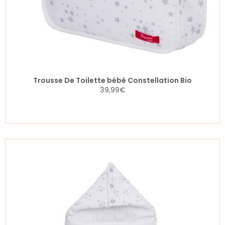
Trousse De Toilette bébé Constellation Bio
39,99
€