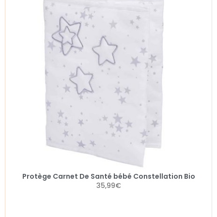
Protège Carnet De Santé bébé Constellation Bio
35,99
€