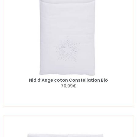
Nid d’Ange coton Constellation Bio
70,99
€