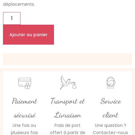
déplacements.
Ajouter au panier
Paiement
Transport et
Service
sécurisé
Livraison
client
Une fois ou
Frais de port
Une question ?
plusieurs fois
offert à partir de
Contactez-nous