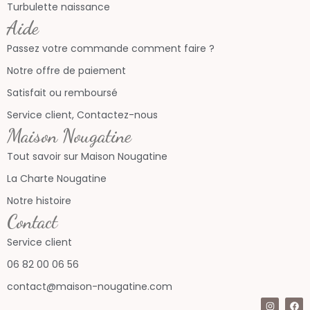
Turbulette naissance
Aide
Passez votre commande comment faire ?
Notre offre de paiement
Satisfait ou remboursé
Service client, Contactez-nous
Maison Nougatine
Tout savoir sur Maison Nougatine
La Charte Nougatine
Notre histoire
Contact
Service client
06 82 00 06 56
contact@maison-nougatine.com