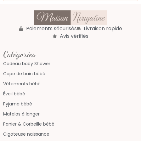
Paiements sécurisés
Livraison rapide
Avis vérifiés
Catégories
Cadeau baby Shower
Cape de bain bébé
Vêtements bébé
Éveil bébé
Pyjama bébé
Matelas à langer
Panier & Corbeille bébé
Gigoteuse naissance