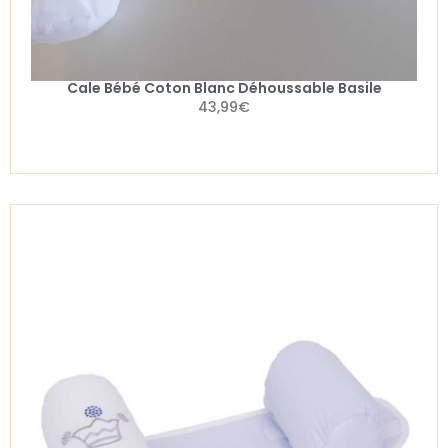
Cale Bébé Coton Blanc Déhoussable Basile
43,99
€