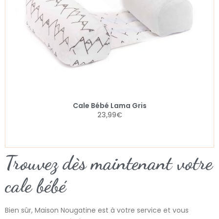
Cale Bébé Lama Gris
23,99
€
Trouvez dès maintenant votre
cale bébé
Bien sûr, Maison Nougatine est à votre service et vous