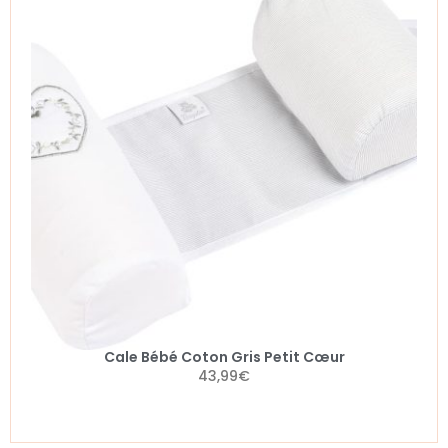
Cale Bébé Coton Gris Petit Cœur
43,99
€