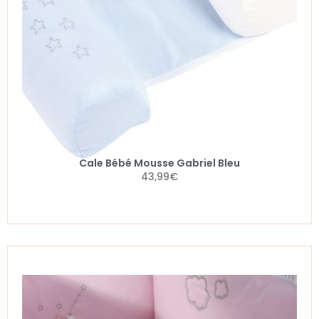
Cale Bébé Mousse Gabriel Bleu
43,99
€