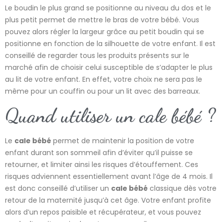
Le boudin le plus grand se positionne au niveau du dos et le
plus petit permet de mettre le bras de votre bébé. Vous
pouvez alors régler la largeur grâce au petit boudin qui se
positionne en fonction de la silhouette de votre enfant. Il est
conseillé de regarder tous les produits présents sur le
marché afin de choisir celui susceptible de s’adapter le plus
au lit de votre enfant. En effet, votre choix ne sera pas le
même pour un couffin ou pour un lit avec des barreaux.
Quand utiliser un cale bébé ?
Le
cale bébé
permet de maintenir la position de votre
enfant durant son sommeil afin d’éviter qu’il puisse se
retourner, et limiter ainsi les risques d’étouffement. Ces
risques adviennent essentiellement avant l’âge de 4 mois. Il
est donc conseillé d’utiliser un
cale bébé
classique dès votre
retour de la maternité jusqu’à cet âge. Votre enfant profite
alors d’un repos paisible et récupérateur, et vous pouvez