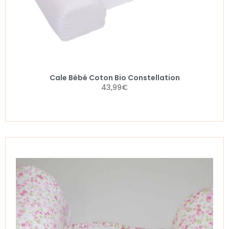
Cale Bébé Coton Bio Constellation
43,99
€