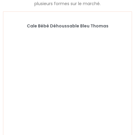
plusieurs formes sur le marché.
Cale Bébé Déhoussable Bleu Thomas