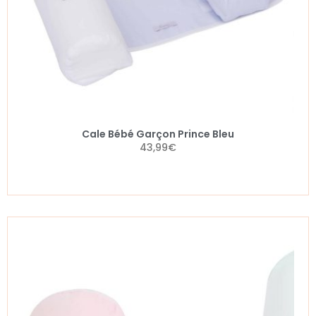
Cale Bébé Garçon Prince Bleu
43,99
€