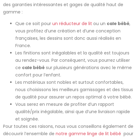
des garanties intéressantes et gages de qualité haut de
gamme :
Que ce soit pour
un réducteur de lit
ou un
cale bébé
,
vous profitez d’une création et d’une conception
françaises, les dessins sont donc aussi réalisés en
France.
Les finitions sont inégalables et la qualité est toujours
au rendez-vous. Par conséquent, vous pourrez utiliser
ce
cale bébé
sur plusieurs générations avec le même
confort pour l’enfant.
Les matériaux sont nobles et surtout confortables,
nous choisissons les meilleurs garnissages et des tissus
de qualité pour assurer un repos optimal à votre bébé.
Vous serez en mesure de profiter d’un rapport
qualité/prix inégalable, ainsi que d’une livraison rapide
et soignée.
Pour toutes ces raisons, nous vous conseillons également de
découvrir l’ensemble de
notre gamme linge de lit bébé
pour