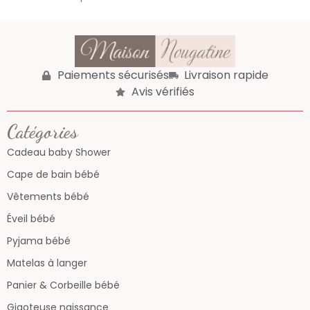
Paiements sécurisés
Livraison rapide
Avis vérifiés
Catégories
Cadeau baby Shower
Cape de bain bébé
Vêtements bébé
Éveil bébé
Pyjama bébé
Matelas à langer
Panier & Corbeille bébé
Gigoteuse naissance