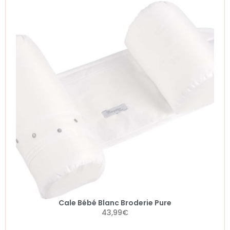
Cale Bébé Blanc Broderie Pure
43,99
€