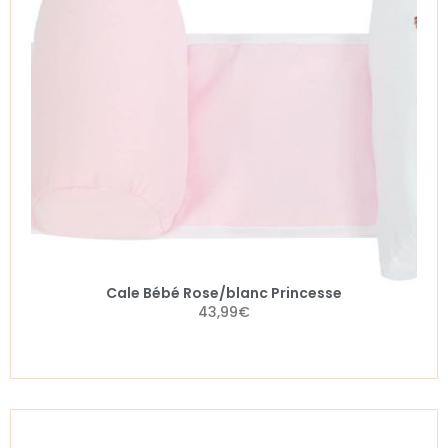
Cale Bébé Rose/blanc Princesse
43,99
€