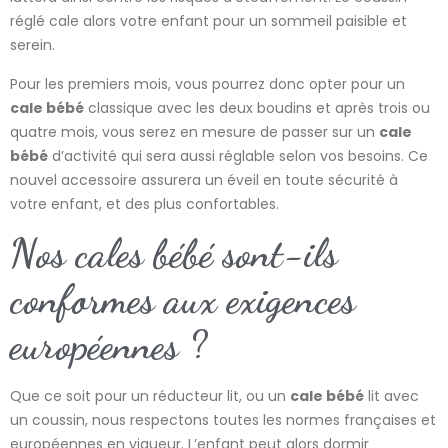
réglé cale alors votre enfant pour un sommeil paisible et
serein.
Pour les premiers mois, vous pourrez donc opter pour un
cale bébé
classique avec les deux boudins et après trois ou
quatre mois, vous serez en mesure de passer sur un
cale
bébé
d’activité qui sera aussi réglable selon vos besoins. Ce
nouvel accessoire assurera un éveil en toute sécurité à
votre enfant, et des plus confortables.
Nos cales bébé sont-ils
conformes aux exigences
européennes ?
Que ce soit pour un réducteur lit, ou un
cale bébé
lit avec
un coussin, nous respectons toutes les normes françaises et
européennes en vigueur. L’enfant peut alors dormir