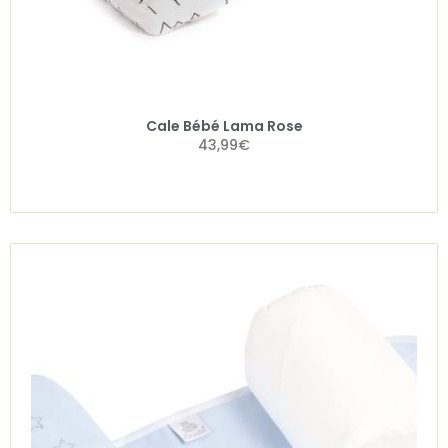
Cale Bébé Lama Rose
43,99
€