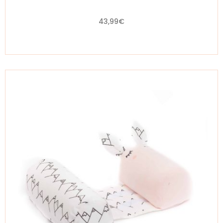
43,99
€