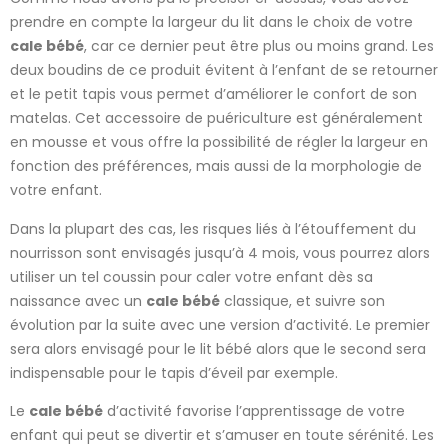
prendre en compte la largeur du lit dans le choix de votre
cale bébé
, car ce dernier peut être plus ou moins grand. Les
deux boudins de ce produit évitent à l’enfant de se retourner
et le petit tapis vous permet d’améliorer le confort de son
matelas. Cet accessoire de puériculture est généralement
en mousse et vous offre la possibilité de régler la largeur en
fonction des préférences, mais aussi de la morphologie de
votre enfant.
Dans la plupart des cas, les risques liés à l’étouffement du
nourrisson sont envisagés jusqu’à 4 mois, vous pourrez alors
utiliser un tel coussin pour caler votre enfant dès sa
naissance avec un
cale bébé
classique, et suivre son
évolution par la suite avec une version d’activité. Le premier
sera alors envisagé pour le lit bébé alors que le second sera
indispensable pour le tapis d’éveil par exemple.
Le
cale bébé
d’activité favorise l’apprentissage de votre
enfant qui peut se divertir et s’amuser en toute sérénité. Les