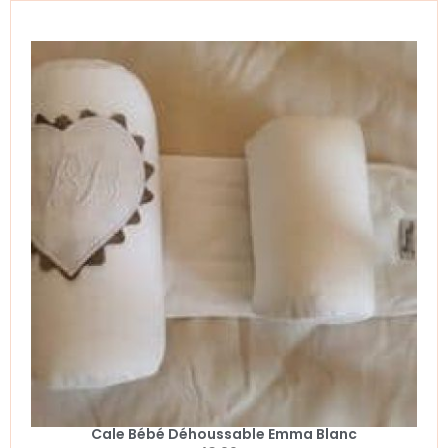
Cale Bébé Déhoussable Emma Blanc