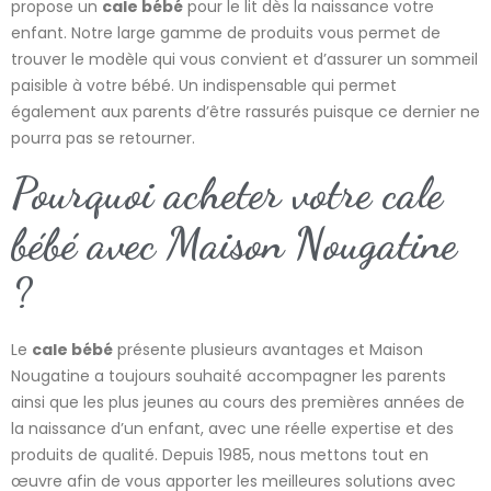
propose un
cale bébé
pour le lit dès la naissance votre
enfant. Notre large gamme de produits vous permet de
trouver le modèle qui vous convient et d’assurer un sommeil
paisible à votre bébé. Un indispensable qui permet
également aux parents d’être rassurés puisque ce dernier ne
pourra pas se retourner.
Pourquoi acheter votre cale
bébé avec Maison Nougatine
?
Le
cale bébé
présente plusieurs avantages et Maison
Nougatine a toujours souhaité accompagner les parents
ainsi que les plus jeunes au cours des premières années de
la naissance d’un enfant, avec une réelle expertise et des
produits de qualité. Depuis 1985, nous mettons tout en
œuvre afin de vous apporter les meilleures solutions avec