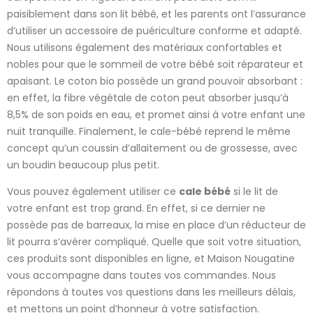
paisiblement dans son lit bébé, et les parents ont l’assurance
d’utiliser un accessoire de puériculture conforme et adapté.
Nous utilisons également des matériaux confortables et
nobles pour que le sommeil de votre bébé soit réparateur et
apaisant. Le coton bio possède un grand pouvoir absorbant :
en effet, la fibre végétale de coton peut absorber jusqu’à
8,5% de son poids en eau, et promet ainsi à votre enfant une
nuit tranquille. Finalement, le cale-bébé reprend le même
concept qu’un coussin d’allaitement ou de grossesse, avec
un boudin beaucoup plus petit.
Vous pouvez également utiliser ce
cale bébé
si le lit de
votre enfant est trop grand. En effet, si ce dernier ne
possède pas de barreaux, la mise en place d’un réducteur de
lit pourra s’avérer compliqué. Quelle que soit votre situation,
ces produits sont disponibles en ligne, et Maison Nougatine
vous accompagne dans toutes vos commandes. Nous
répondons à toutes vos questions dans les meilleurs délais,
et mettons un point d’honneur à votre satisfaction.