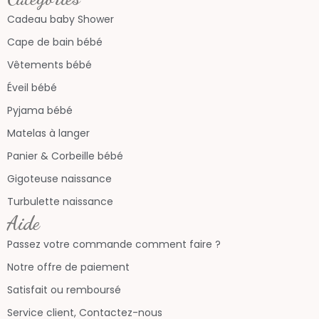
Cadeau baby Shower
Cape de bain bébé
Vêtements bébé
Éveil bébé
Pyjama bébé
Matelas à langer
Panier & Corbeille bébé
Gigoteuse naissance
Turbulette naissance
Aide
Passez votre commande comment faire ?
Notre offre de paiement
Satisfait ou remboursé
Service client, Contactez-nous