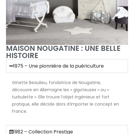
MAISON NOUGATINE : UNE BELLE
HISTOIRE
1975 – Une pionnière de la puériculture
Ginette Beaulieu, fondatrice de Nougatine,
découvre en Allemagne les « gigoteuses » ou «
turbulette ». Elle trouve l’objet ingénieux et fort
pratique, elle décide alors d’importer le concept en
France.
1982 – Collection Prestige