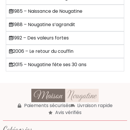
1985 – Naissance de Nougatine
1988 – Nougatine s’agrandit
1992 – Des valeurs fortes
2006 – Le retour du couffin
2015 – Nougatine fête ses 30 ans
Paiements sécurisés
Livraison rapide
Avis vérifiés
Catégories