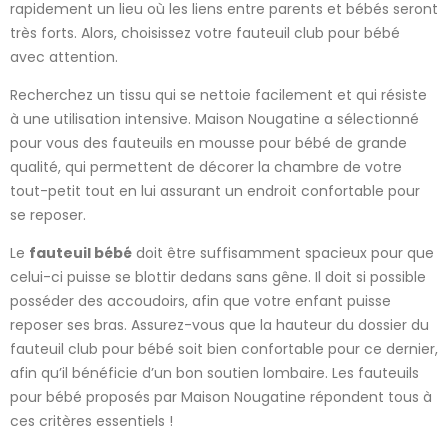
rapidement un lieu où les liens entre parents et bébés seront
très forts. Alors, choisissez votre fauteuil club pour bébé
avec attention.
Recherchez un tissu qui se nettoie facilement et qui résiste
à une utilisation intensive. Maison Nougatine a sélectionné
pour vous des fauteuils en mousse pour bébé de grande
qualité, qui permettent de décorer la chambre de votre
tout-petit tout en lui assurant un endroit confortable pour
se reposer.
Le
fauteuil bébé
doit être suffisamment spacieux pour que
celui-ci puisse se blottir dedans sans gêne. Il doit si possible
posséder des accoudoirs, afin que votre enfant puisse
reposer ses bras. Assurez-vous que la hauteur du dossier du
fauteuil club pour bébé soit bien confortable pour ce dernier,
afin qu’il bénéficie d’un bon soutien lombaire. Les fauteuils
pour bébé proposés par Maison Nougatine répondent tous à
ces critères essentiels !