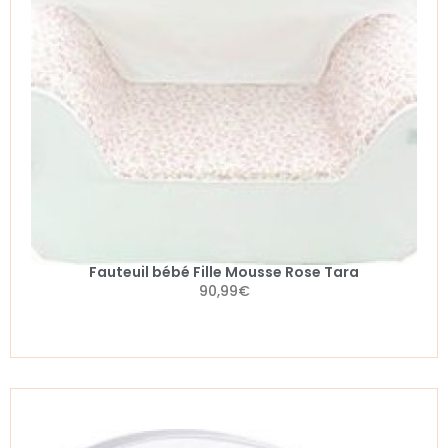
Fauteuil bébé Fille Mousse Rose Tara
90,99
€