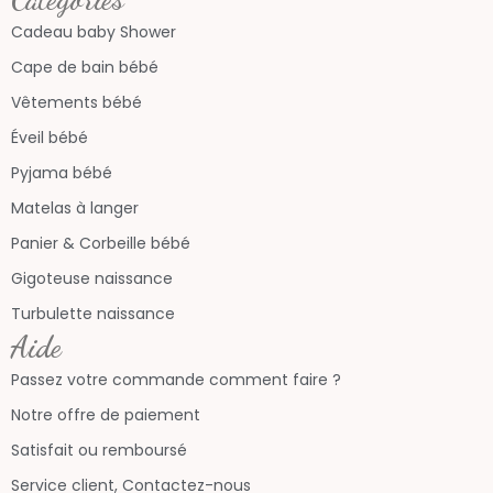
Cadeau baby Shower
Cape de bain bébé
Vêtements bébé
Éveil bébé
Pyjama bébé
Matelas à langer
Panier & Corbeille bébé
Gigoteuse naissance
Turbulette naissance
Aide
Passez votre commande comment faire ?
Notre offre de paiement
Satisfait ou remboursé
Service client, Contactez-nous