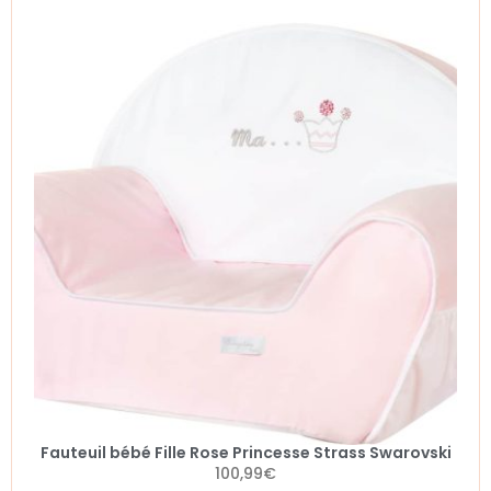
Fauteuil bébé Fille Rose Princesse Strass Swarovski
100,99
€