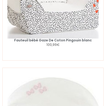
Fauteuil bébé Gaze De Coton Pingouin blanc
100,99
€