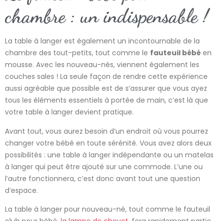
chambre : un indispensable !
La table à langer est également un incontournable de la
chambre des tout-petits, tout comme le
fauteuil bébé
en
mousse. Avec les nouveau-nés, viennent également les
couches sales ! La seule façon de rendre cette expérience
aussi agréable que possible est de s’assurer que vous ayez
tous les éléments essentiels à portée de main, c’est là que
votre table à langer devient pratique.
Avant tout, vous aurez besoin d’un endroit où vous pourrez
changer votre bébé en toute sérénité. Vous avez alors deux
possibilités : une table à langer indépendante ou un matelas
à langer qui peut être ajouté sur une commode. L’une ou
l’autre fonctionnera, c’est donc avant tout une question
d’espace.
La table à langer pour nouveau-né, tout comme le fauteuil