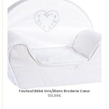
Fauteuil Bébé Gris/Blanc Broderie Cœur
100,99
€