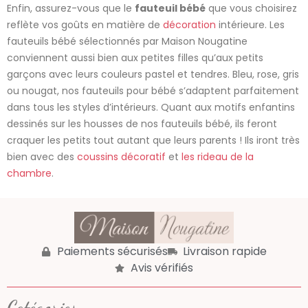
Enfin, assurez-vous que le
fauteuil bébé
que vous choisirez
reflète vos goûts en matière de
décoration
intérieure. Les
fauteuils bébé sélectionnés par Maison Nougatine
conviennent aussi bien aux petites filles qu’aux petits
garçons avec leurs couleurs pastel et tendres. Bleu, rose, gris
ou nougat, nos fauteuils pour bébé s’adaptent parfaitement
dans tous les styles d’intérieurs. Quant aux motifs enfantins
dessinés sur les housses de nos fauteuils bébé, ils feront
craquer les petits tout autant que leurs parents ! Ils iront très
bien avec des
coussins décoratif
et
les rideau de la
chambre
.
Paiements sécurisés
Livraison rapide
Avis vérifiés
Catégories