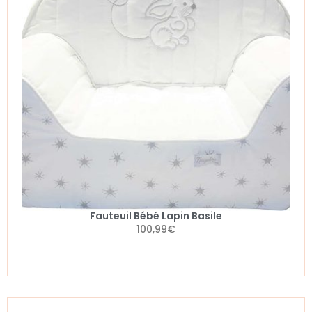
Fauteuil Bébé Lapin Basile
100,99
€