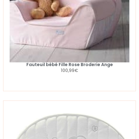
Fauteuil bébé Fille Rose Broderie Ange
100,99
€