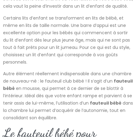
cela vaut la peine d’investir dans un lit d’enfant de qualité.
Certains lits d’enfant se transforment en lits de bébé, et
même en lits de taille normale. Une barre d’appui est une
excellente option pour les bébés qui commencent à sortir
du lit d’enfant dès leur plus jeune âge, mais qui ne sont pas
tout à fait prêts pour un lit jumeau. Pour ce qui est du style,
choisissez un lit d’enfant qui corresponde à vos goûts
personnels.
Autre élément réellement indispensable dans une chambre
de nouveau-né : le fauteuil club bébé ! Il s’agit d’un
fauteuil
bébé
en mousse, qui permet à ce dernier de se blottir à
l’intérieur. Idéal dès que votre enfant rampe et parvient à se
tenir assis de lui-même, l’utilisation d’un
fauteuil bébé
dans
la chambre lui permet d’acquérir de l’autonomie, tout en
consolidant son équilibre.
Le fauteuil bébé pour