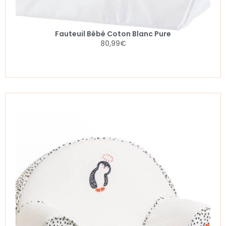
Fauteuil Bébé Coton Blanc Pure
80,99
€