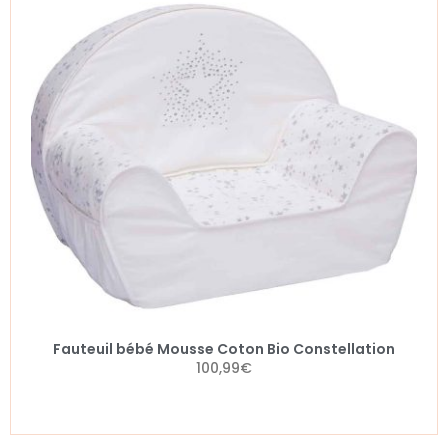
Fauteuil bébé Mousse Coton Bio Constellation
100,99
€