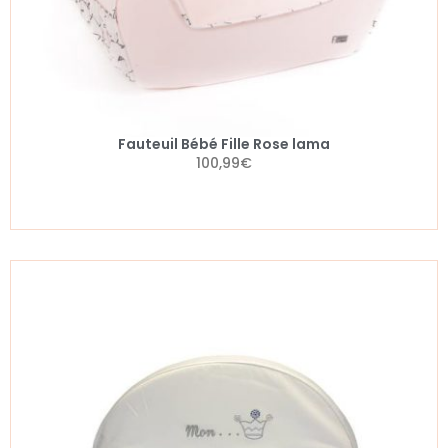
Fauteuil Bébé Fille Rose lama
100,99
€