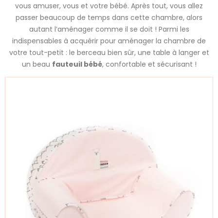
vous amuser, vous et votre bébé. Après tout, vous allez
passer beaucoup de temps dans cette chambre, alors
autant l’aménager comme il se doit ! Parmi les
indispensables à acquérir pour aménager la chambre de
votre tout-petit : le berceau bien sûr, une table à langer et
un beau
fauteuil bébé
, confortable et sécurisant !