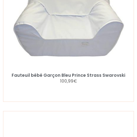
Fauteuil bébé Garçon Bleu Prince Strass Swarovski
100,99
€