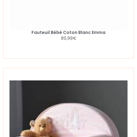
Fauteuil Bébé Coton Blanc Emma
80,99
€