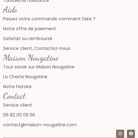
Turbulette naissance
Aide
Passez votre commande comment faire ?
Notre offre de paiement
Satisfait ou remboursé
Service client, Contactez-nous
Maison Nougatine
Tout savoir sur Maison Nougatine
La Charte Nougatine
Notre histoire
Contact
Service client
06 82 00 06 56
contact@maison-nougatine.com