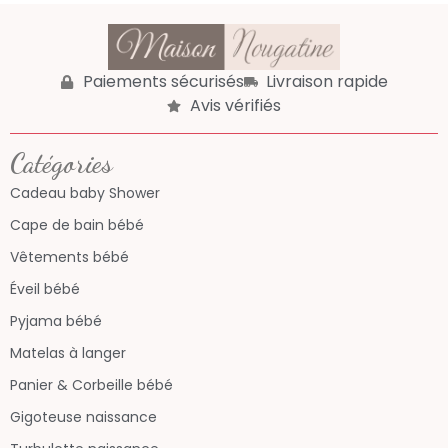
Paiements sécurisés
Livraison rapide
Avis vérifiés
Catégories
Cadeau baby Shower
Cape de bain bébé
Vêtements bébé
Éveil bébé
Pyjama bébé
Matelas à langer
Panier & Corbeille bébé
Gigoteuse naissance