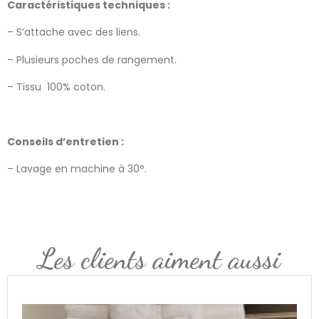
Caractéristiques techniques :
– S’attache avec des liens.
– Plusieurs poches de rangement.
– Tissu 100% coton.
Conseils d’entretien :
– Lavage en machine à 30°.
Les clients aiment aussi