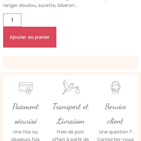
ranger doudou, sucette, biberon….
Ajouter au panier
Paiement
Transport et
Service
sécurisé
Livraison
client
Une fois ou
Frais de port
Une question ?
plusieurs fois
offert à partir de
Contactez-nous