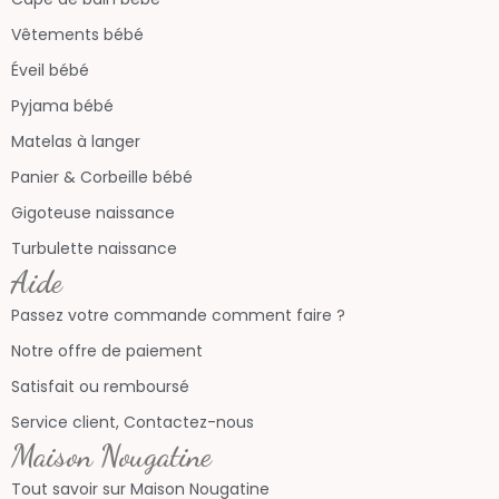
Vêtements bébé
Éveil bébé
Pyjama bébé
Matelas à langer
Panier & Corbeille bébé
Gigoteuse naissance
Turbulette naissance
Aide
Passez votre commande comment faire ?
Notre offre de paiement
Satisfait ou remboursé
Service client, Contactez-nous
Maison Nougatine
Tout savoir sur Maison Nougatine