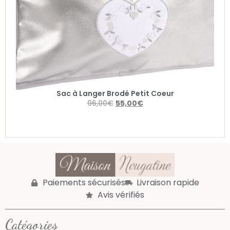
Sac à Langer Brodé Petit Coeur
96,00
€
55,00
€
Paiements sécurisés
Livraison rapide
Avis vérifiés
Catégories