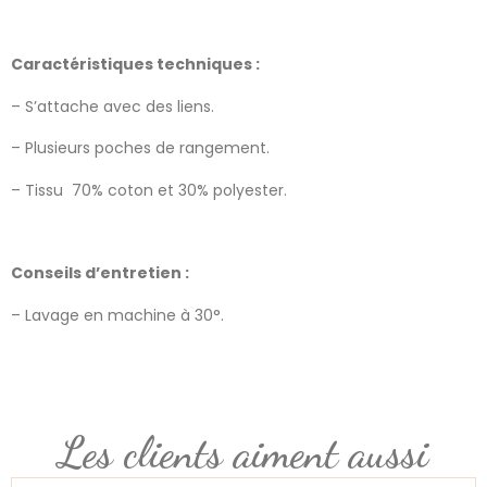
Caractéristiques techniques :
– S’attache avec des liens.
– Plusieurs poches de rangement.
– Tissu 70% coton et 30% polyester.
Conseils d’entretien :
– Lavage en machine à 30°.
Les clients aiment aussi