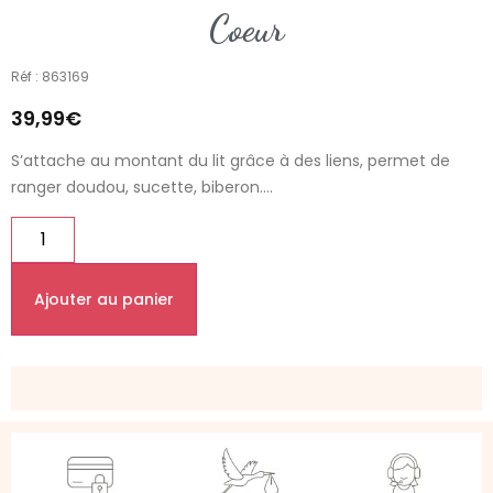
Coeur
Réf : 863169
39,99
€
S’attache au montant du lit grâce à des liens, permet de
ranger doudou, sucette, biberon….
Ajouter au panier