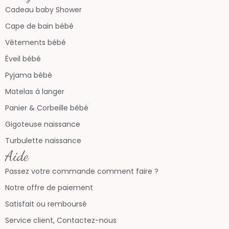
Cadeau baby Shower
Cape de bain bébé
Vêtements bébé
Éveil bébé
Pyjama bébé
Matelas à langer
Panier & Corbeille bébé
Gigoteuse naissance
Turbulette naissance
Aide
Passez votre commande comment faire ?
Notre offre de paiement
Satisfait ou remboursé
Service client, Contactez-nous