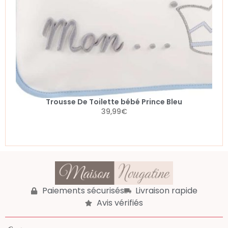
Trousse De Toilette bébé Prince Bleu
39,99
€
Paiements sécurisés
Livraison rapide
Avis vérifiés