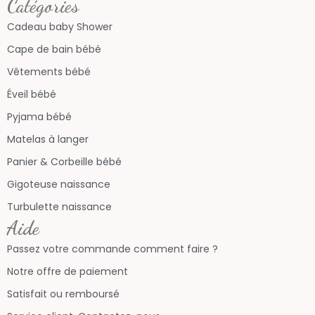
Catégories
Cadeau baby Shower
Cape de bain bébé
Vêtements bébé
Éveil bébé
Pyjama bébé
Matelas à langer
Panier & Corbeille bébé
Gigoteuse naissance
Turbulette naissance
Aide
Passez votre commande comment faire ?
Notre offre de paiement
Satisfait ou remboursé