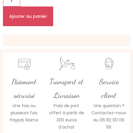
Ajouter au panier
Paiement
Transport et
Service
sécurisé
Livraison
client
Une fois ou
Frais de port
Une question ?
plusieurs fois
offert à partir de
Contactez-nous
Paypal, Klarna
300 euros
au 06 82 00 06
d'achat
56