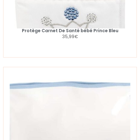
Protège Carnet De Santé bébé Prince Bleu
35,99
€