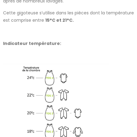
après de nombreux lavages.
Cette gigoteuse s’utilise dans les pièces dont la température
est comprise entre
15°C et 21°C.
Indicateur température: