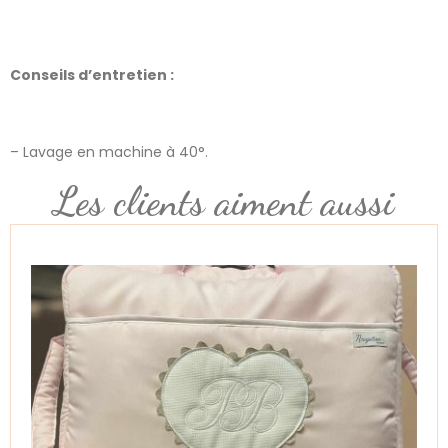
Conseils d’entretien :
– Lavage en machine à 40°.
Les clients aiment aussi