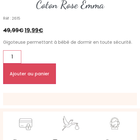
Coton Rose Emma
Réf : 2615
49,99
€
19,99
€
Gigoteuse permettant à bébé de dormir en toute sécurité.
Ajouter au panier