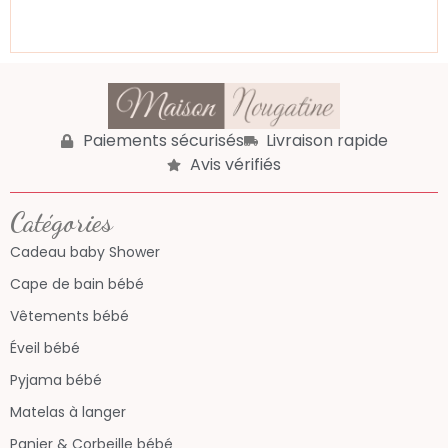
Paiements sécurisés
Livraison rapide
Avis vérifiés
Catégories
Cadeau baby Shower
Cape de bain bébé
Vêtements bébé
Éveil bébé
Pyjama bébé
Matelas à langer
Panier & Corbeille bébé