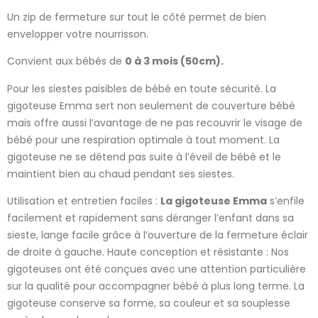
Un zip de fermeture sur tout le côté permet de bien
envelopper votre nourrisson.
Convient aux bébés de
0 à 3 mois (50cm).
Pour les siestes paisibles de bébé en toute sécurité. La
gigoteuse Emma sert non seulement de couverture bébé
mais offre aussi l’avantage de ne pas recouvrir le visage de
bébé pour une respiration optimale à tout moment. La
gigoteuse ne se détend pas suite à l’éveil de bébé et le
maintient bien au chaud pendant ses siestes.
Utilisation et entretien faciles :
La gigoteuse Emma
s’enfile
facilement et rapidement sans déranger l’enfant dans sa
sieste, lange facile grâce à l’ouverture de la fermeture éclair
de droite à gauche. Haute conception et résistante : Nos
gigoteuses ont été conçues avec une attention particulière
sur la qualité pour accompagner bébé à plus long terme. La
gigoteuse conserve sa forme, sa couleur et sa souplesse