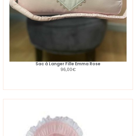
Sac à Langer Fille Emma Rose
96,00
€