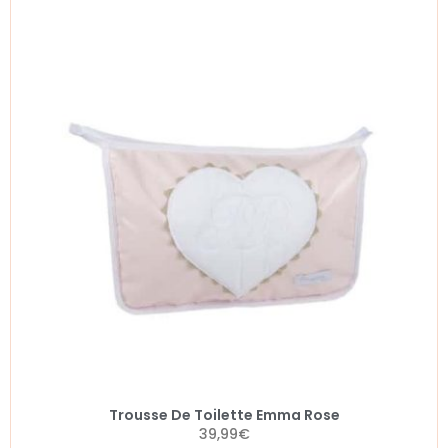
Trousse De Toilette Emma Rose
39,99
€