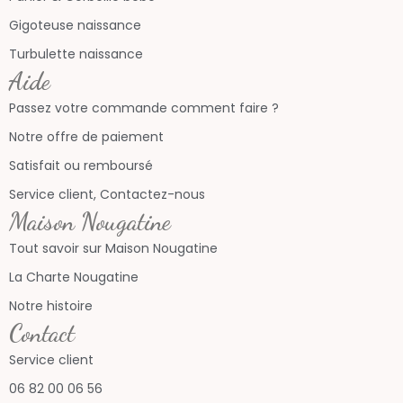
Gigoteuse naissance
Turbulette naissance
Aide
Passez votre commande comment faire ?
Notre offre de paiement
Satisfait ou remboursé
Service client, Contactez-nous
Maison Nougatine
Tout savoir sur Maison Nougatine
La Charte Nougatine
Notre histoire
Contact
Service client
06 82 00 06 56