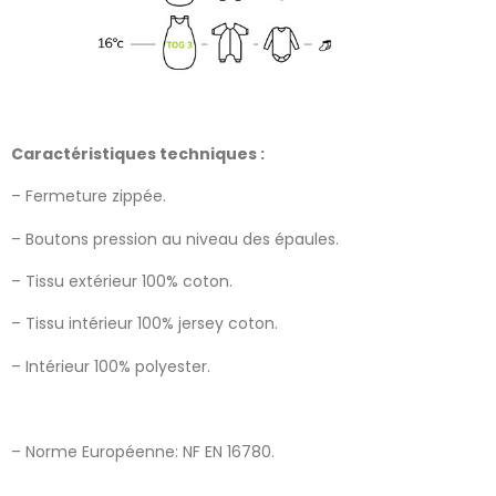
Caractéristiques techniques :
– Fermeture zippée.
– Boutons pression au niveau des épaules.
– Tissu extérieur 100% coton.
– Tissu intérieur 100% jersey coton.
– Intérieur 100% polyester.
– Norme Européenne: NF EN 16780.