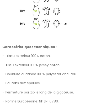
Caractéristiques techniques :
– Tissu extérieur 100% coton.
– Tissu extérieur 100% jersey coton.
– Doublure ouatinée 100% polyester anti-feu.
– Boutons aux épaules.
– Fermeture par zip le long de la gigoteuse.
– Norme Européenne: NF EN 16780.