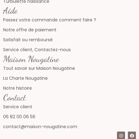
Turbulette naissance
Aide
Passez votre commande comment faire ?
Notre offre de paiement
Satisfait ou remboursé
Service client, Contactez-nous
Maison Nougatine
Tout savoir sur Maison Nougatine
La Charte Nougatine
Notre histoire
Contact
Service client
06 82 00 06 56
contact@maison-nougatine.com