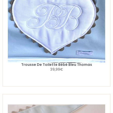
Trousse De Toilette Bébé Bleu Thomas
39,99
€