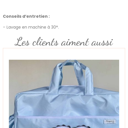
Conseils d’entretien :
– Lavage en machine à 30°.
Les clients aiment aussi