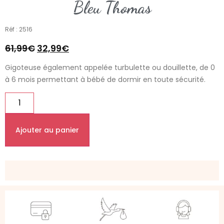
Bleu Thomas
Réf : 2516
61,99
€
32,99
€
Gigoteuse également appelée turbulette ou douillette, de 0
à 6 mois permettant à bébé de dormir en toute sécurité.
Ajouter au panier