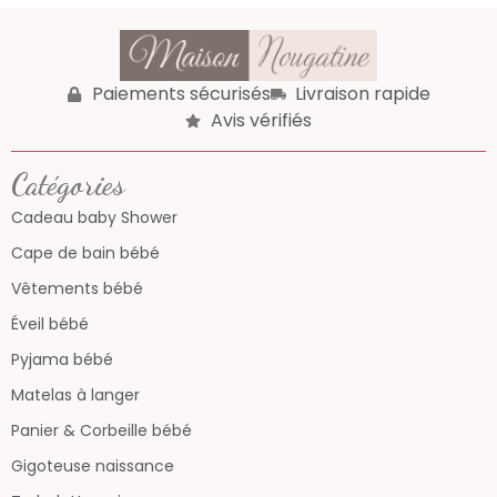
Paiements sécurisés
Livraison rapide
Avis vérifiés
Catégories
Cadeau baby Shower
Cape de bain bébé
Vêtements bébé
Éveil bébé
Pyjama bébé
Matelas à langer
Panier & Corbeille bébé
Gigoteuse naissance