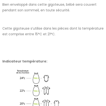
Bien enveloppé dans cette gigoteuse, bébé sera couvert
pendant son sommeil, en toute sécurité.
Cette gigoteuse s’utilise dans les pièces dont la température
est comprise entre 15°C et 21°C.
Indicateur température: