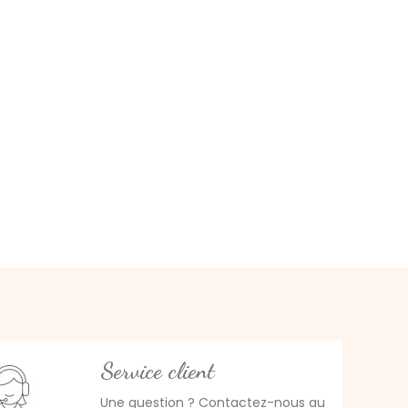
Service client
Une question ? Contactez-nous au