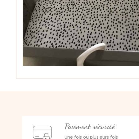
Paiement sécurisé
Une fois ou plusieurs fois