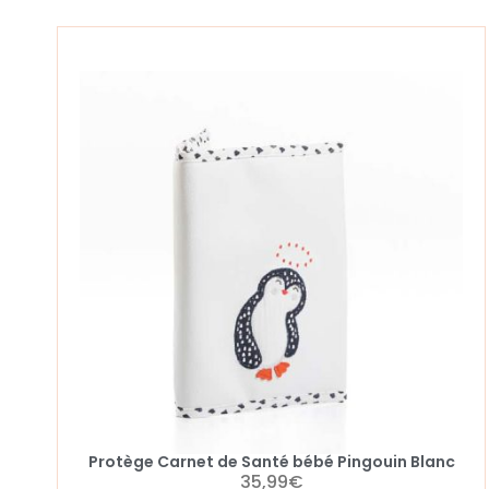
Protège Carnet de Santé bébé Pingouin Blanc
35,99
€