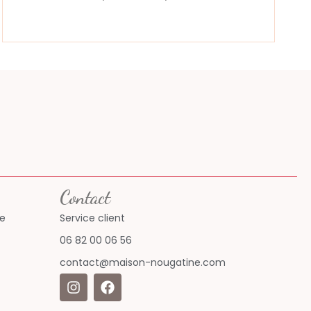
Contact
ne
Service client
06 82 00 06 56
contact@maison-nougatine.com