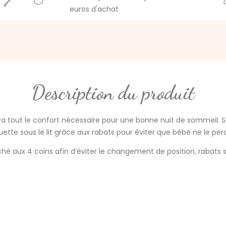
euros d'achat
Description du produit
ra tout le confort nécessaire pour une bonne nuit de sommeil.
uette sous le lit grâce aux rabats pour éviter que bébé ne le per
hé aux 4 coins afin d’éviter le changement de position, rabats s