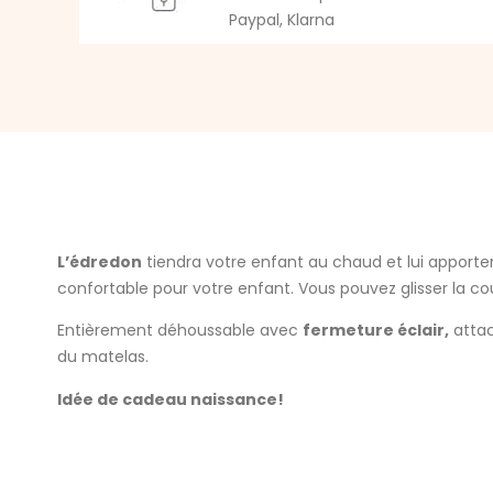
Paypal, Klarna
L’édredon
tiendra votre enfant au chaud et lui apporte
confortable pour votre enfant. Vous pouvez glisser la co
Entièrement déhoussable avec
fermeture éclair,
attac
du matelas.
Idée de cadeau naissance!