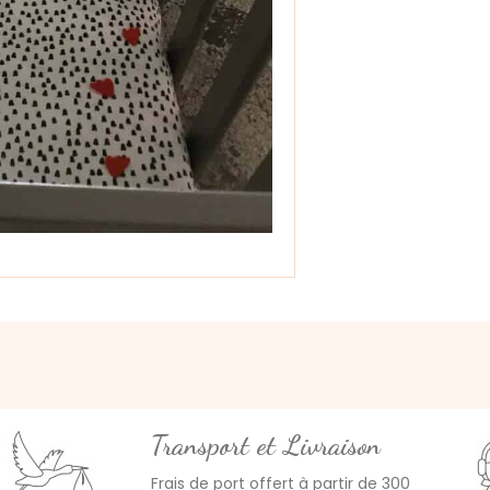
Transport et Livraison
Frais de port offert à partir de 300