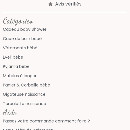
Avis vérifiés
Catégories
Cadeau baby Shower
Cape de bain bébé
Vêtements bébé
Éveil bébé
Pyjama bébé
Matelas à langer
Panier & Corbeille bébé
Gigoteuse naissance
Turbulette naissance
Aide
Passez votre commande comment faire ?