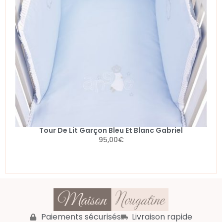
Tour De Lit Garçon Bleu Et Blanc Gabriel
95,00
€
Paiements sécurisés
Livraison rapide