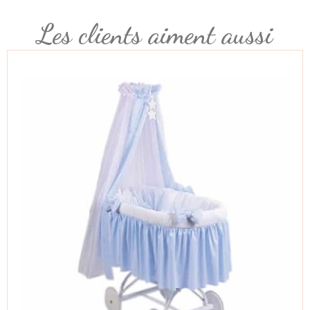
Les clients aiment aussi