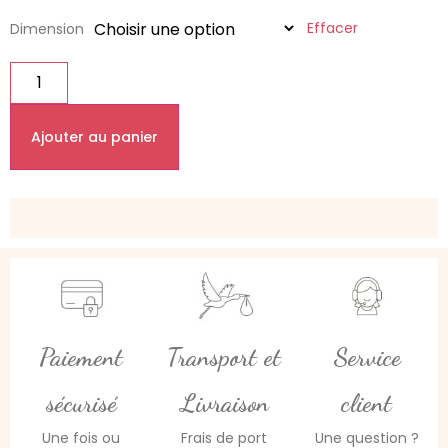
Effacer
Dimension
Ajouter au panier
Paiement
Transport et
Service
sécurisé
Livraison
client
Une fois ou
Frais de port
Une question ?