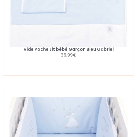
Vide Poche Lit bébé Garçon Bleu Gabriel
39,99
€