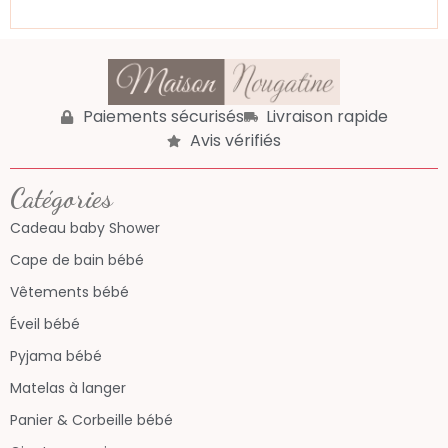
Paiements sécurisés
Livraison rapide
Avis vérifiés
Catégories
Cadeau baby Shower
Cape de bain bébé
Vêtements bébé
Éveil bébé
Pyjama bébé
Matelas à langer
Panier & Corbeille bébé