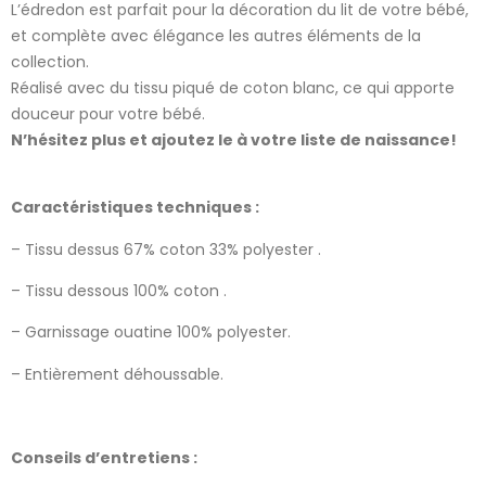
L’édredon est parfait pour la décoration du lit de votre bébé,
et complète avec élégance les autres éléments de la
collection.
Réalisé avec du tissu piqué de coton blanc, ce qui apporte
douceur pour votre bébé.
N’hésitez plus et ajoutez le à votre liste de naissance!
Caractéristiques techniques :
– Tissu dessus 67% coton 33% polyester .
– Tissu dessous 100% coton .
– Garnissage ouatine 100% polyester.
– Entièrement déhoussable.
Conseils d’entretiens :