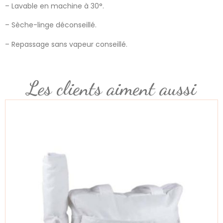
– Lavable en machine à 30°.
– Sèche-linge déconseillé.
– Repassage sans vapeur conseillé.
Les clients aiment aussi