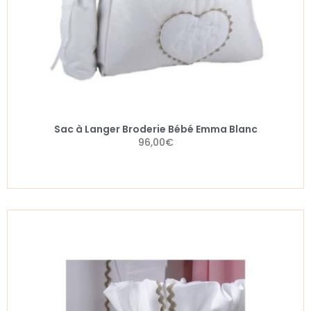
Sac à Langer Broderie Bébé Emma Blanc
96,00
€