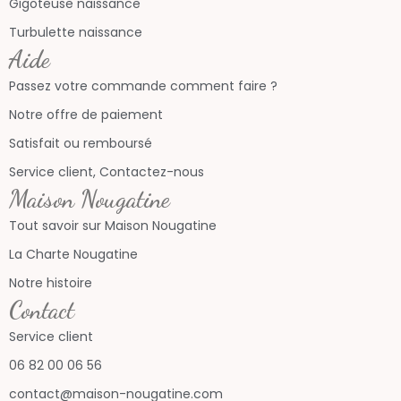
Gigoteuse naissance
Turbulette naissance
Aide
Passez votre commande comment faire ?
Notre offre de paiement
Satisfait ou remboursé
Service client, Contactez-nous
Maison Nougatine
Tout savoir sur Maison Nougatine
La Charte Nougatine
Notre histoire
Contact
Service client
06 82 00 06 56
contact@maison-nougatine.com