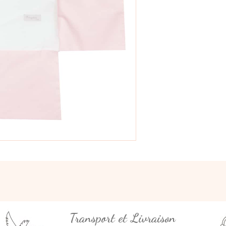
Transport et Livraison