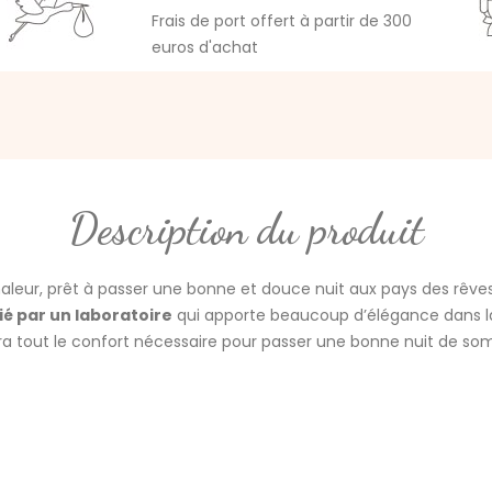
Frais de port offert à partir de 300
euros d'achat
Description du produit
aleur, prêt à passer une bonne et douce nuit aux pays des rêves
ié par un laboratoire
qui apporte beaucoup d’élégance dans la 
ra tout le confort nécessaire pour passer une bonne nuit de so