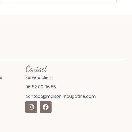
Contact
ne
Service client
06 82 00 06 56
contact@maison-nougatine.com