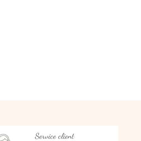
Service client