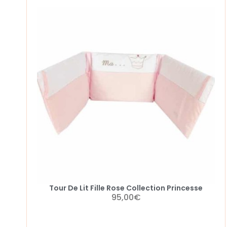
Tour De Lit Fille Rose Collection Princesse
95,00
€