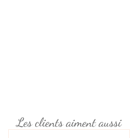
Les clients aiment aussi