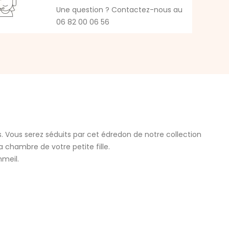
Une question ? Contactez-nous au
06 82 00 06 56
. Vous serez séduits par cet édredon de notre collection
chambre de votre petite fille.
mmeil.