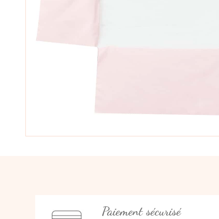
Paiement sécurisé