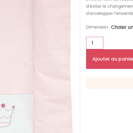
d’éviter le changement
d’envelopper l’ensemb
Dimension
Ajouter au panie