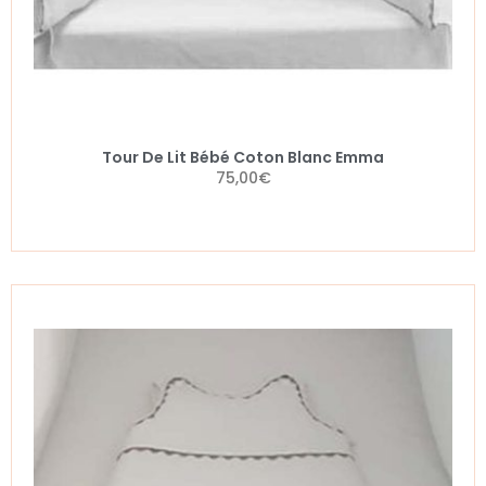
Tour De Lit Bébé Coton Blanc Emma
75,00
€