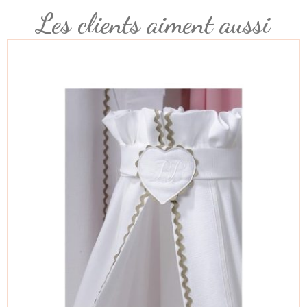
Les clients aiment aussi