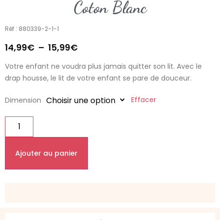
Coton Blanc
Réf : 880339-2-1-1
14,99
€
–
15,99
€
Votre enfant ne voudra plus jamais quitter son lit. Avec le
drap housse, le lit de votre enfant se pare de douceur.
Effacer
Dimension
Ajouter au panier