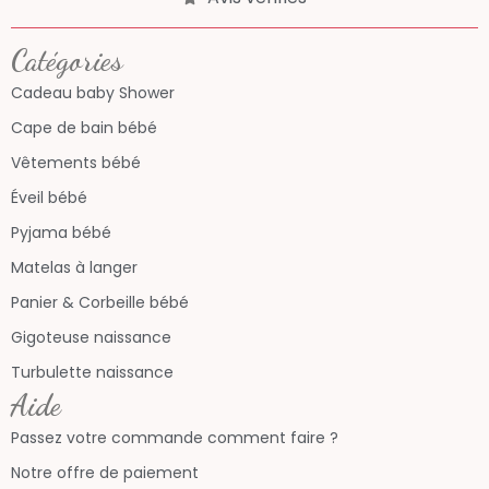
Catégories
Cadeau baby Shower
Cape de bain bébé
Vêtements bébé
Éveil bébé
Pyjama bébé
Matelas à langer
Panier & Corbeille bébé
Gigoteuse naissance
Turbulette naissance
Aide
Passez votre commande comment faire ?
Notre offre de paiement