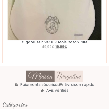
Gigoteuse hiver 0-3 Mois Coton Pure
49,99
€
19,99
€
Paiements sécurisés
Livraison rapide
Avis vérifiés
Catégories