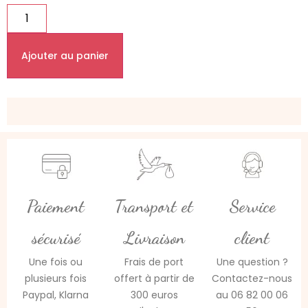
Ajouter au panier
Paiement
Transport et
Service
sécurisé
Livraison
client
Une fois ou
Frais de port
Une question ?
plusieurs fois
offert à partir de
Contactez-nous
Paypal, Klarna
300 euros
au 06 82 00 06