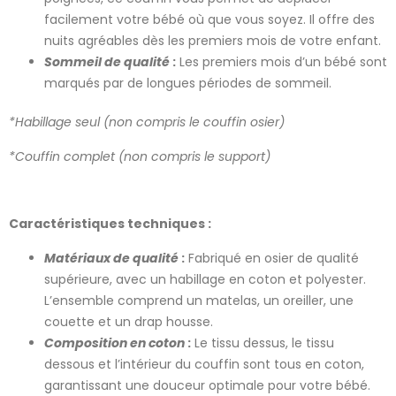
facilement votre bébé où que vous soyez. Il offre des
nuits agréables dès les premiers mois de votre enfant.
Sommeil de qualité
:
Les premiers mois d’un bébé sont
marqués par de longues périodes de sommeil.
*Habillage seul (non compris le couffin osier)
*Couffin complet (non compris le support)
Caractéristiques techniques :
Matériaux de qualité
:
Fabriqué en osier de qualité
supérieure, avec un habillage en coton et polyester.
L’ensemble comprend un matelas, un oreiller, une
couette et un drap housse.
Composition en coton
:
Le tissu dessus, le tissu
dessous et l’intérieur du couffin sont tous en coton,
garantissant une douceur optimale pour votre bébé.