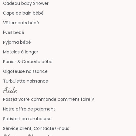
Cadeau baby Shower
Cape de bain bébé
Vêtements bébé
Éveil bébé
Pyjama bébé
Matelas à langer
Panier & Corbeille bébé
Gigoteuse naissance
Turbulette naissance
Aide
Passez votre commande comment faire ?
Notre offre de paiement
Satisfait ou remboursé
Service client, Contactez-nous