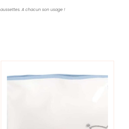
chaussettes. A chacun son usage !