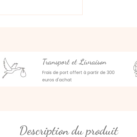
Transport et Livraison
Frais de port offert à partir de 300
euros d'achat
Description du produit