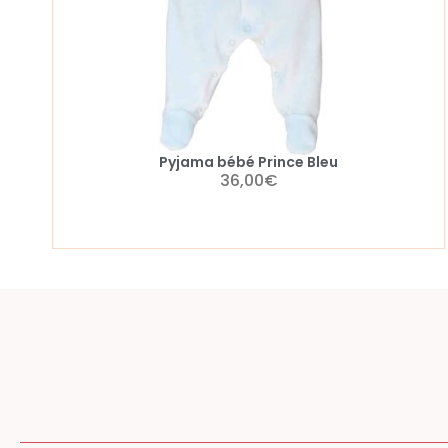
Pyjama bébé Prince Bleu
36,00
€