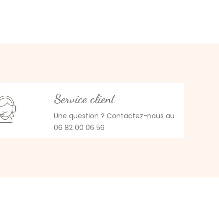
Service client
Une question ? Contactez-nous au
06 82 00 06 56