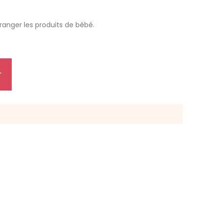
ranger les produits de bébé.
r