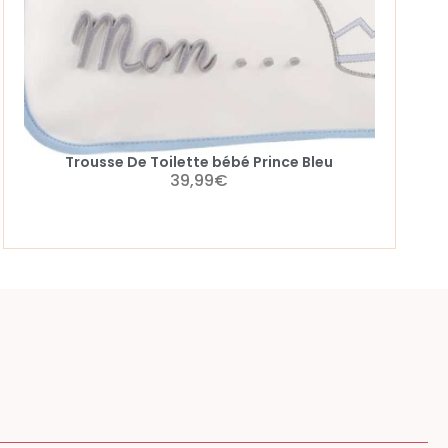
Trousse De Toilette bébé Prince Bleu
39,99
€