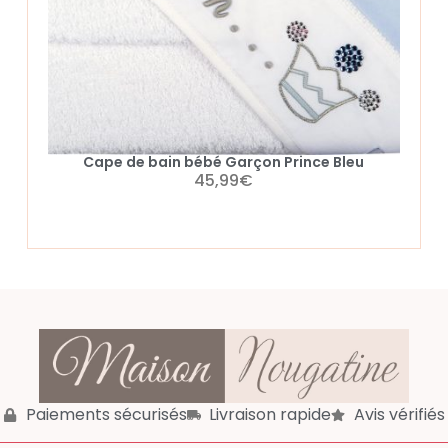
Cape de bain bébé Garçon Prince Bleu
45,99
€
Paiements sécurisés
Livraison rapide
Avis vérifiés