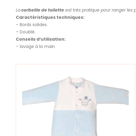
La
corbeille de toilette
est très pratique pour ranger les
Caractéristiques techniques:
– Bords solides.
– Doublé.
Conseils d’utilisation:
– lavage à la main