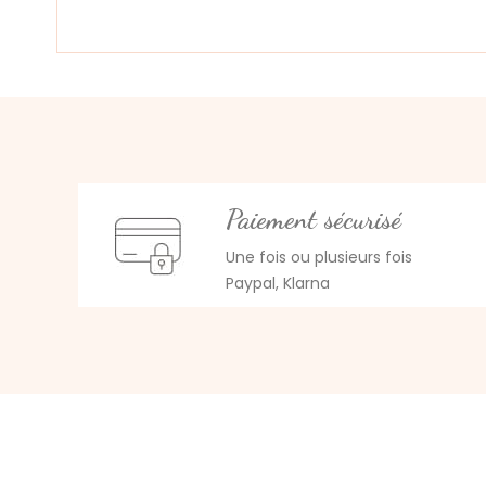
Paiement sécurisé
Une fois ou plusieurs fois
Paypal, Klarna