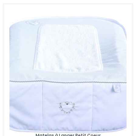
Matelas à Langer Petit Coeur