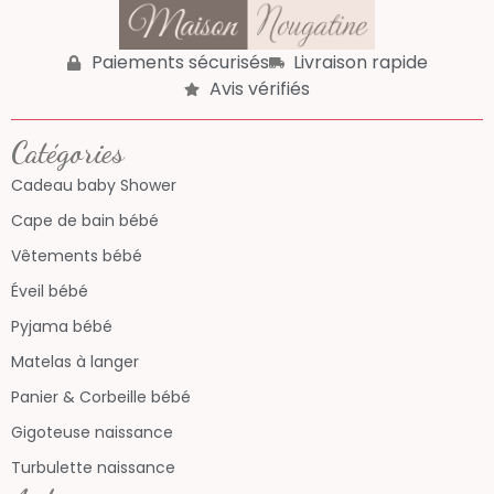
Paiements sécurisés
Livraison rapide
Avis vérifiés
Catégories
Cadeau baby Shower
Cape de bain bébé
Vêtements bébé
Éveil bébé
Pyjama bébé
Matelas à langer
Panier & Corbeille bébé
Gigoteuse naissance
Turbulette naissance