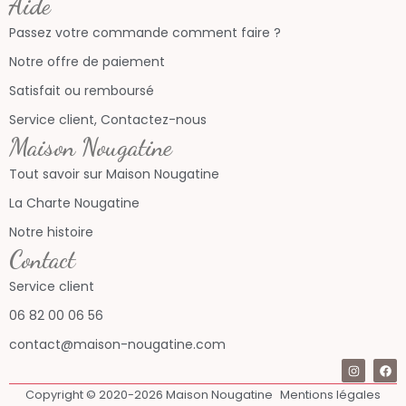
Aide
Passez votre commande comment faire ?
Notre offre de paiement
Satisfait ou remboursé
Service client, Contactez-nous
Maison Nougatine
Tout savoir sur Maison Nougatine
La Charte Nougatine
Notre histoire
Contact
Service client
06 82 00 06 56
contact@maison-nougatine.com
Copyright © 2020-2026 Maison Nougatine
Mentions légales